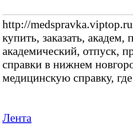
http://medspravka.viptop.
купить, заказать, академ, п
академический, отпуск, п
справки в нижнем новгоро
медицинскую справку, где
Лента