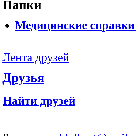
Папки
Медицинские справки
Лента друзей
Друзья
Найти друзей