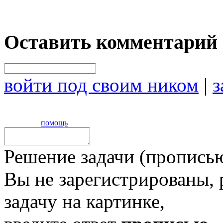
Оставить комментарий
войти под своим ником
|
з
помощь
Решение задачи (прописью
Вы не зарегистрированы,
задачу на картинке,