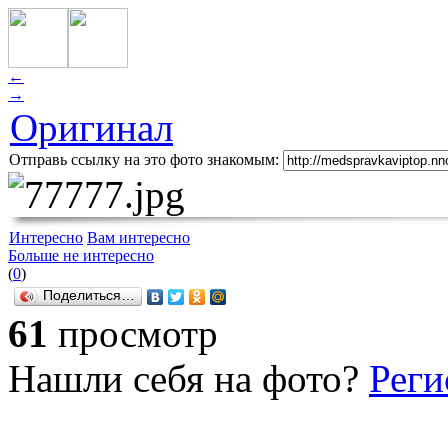
←
→
Оригинал
Отправь ссылку на это фото знакомым:
Интересно
Вам интересно
Больше не интересно
(
0
)
Поделиться…
61
просмотр
Нашли себя на фото?
Реги